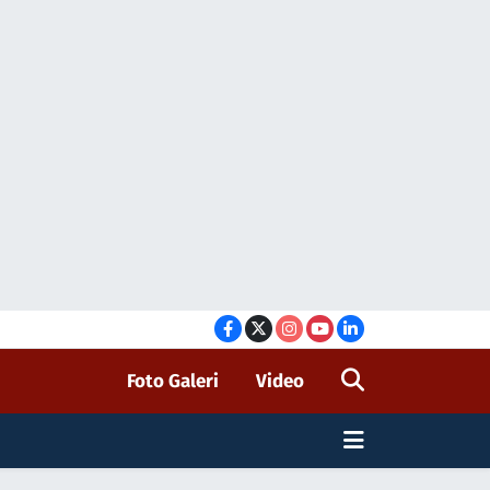
Foto Galeri
Video