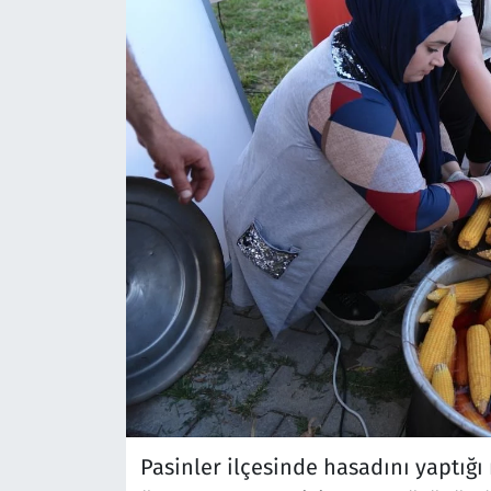
Pasinler ilçesinde hasadını yaptığı