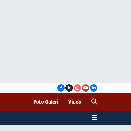
Foto Galeri
Video