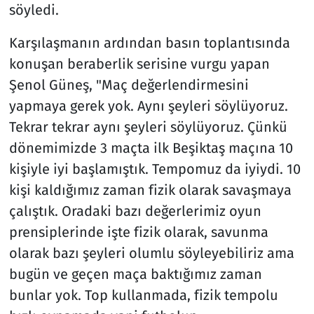
söyledi.
Karşılaşmanın ardından basın toplantısında
konuşan beraberlik serisine vurgu yapan
Şenol Güneş, "Maç değerlendirmesini
yapmaya gerek yok. Aynı şeyleri söylüyoruz.
Tekrar tekrar aynı şeyleri söylüyoruz. Çünkü
dönemimizde 3 maçta ilk Beşiktaş maçına 10
kişiyle iyi başlamıştık. Tempomuz da iyiydi. 10
kişi kaldığımız zaman fizik olarak savaşmaya
çalıştık. Oradaki bazı değerlerimiz oyun
prensiplerinde işte fizik olarak, savunma
olarak bazı şeyleri olumlu söyleyebiliriz ama
bugün ve geçen maça baktığımız zaman
bunlar yok. Top kullanmada, fizik tempolu