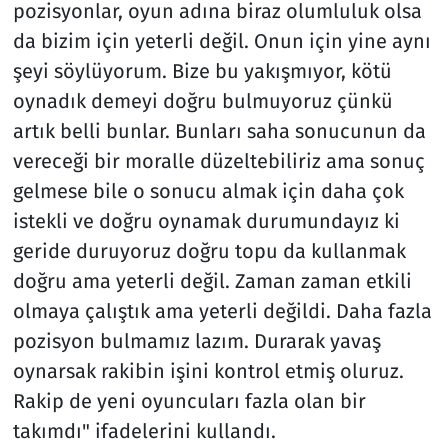
pozisyonlar, oyun adına biraz olumluluk olsa
da bizim için yeterli değil. Onun için yine aynı
şeyi söylüyorum. Bize bu yakışmıyor, kötü
oynadık demeyi doğru bulmuyoruz çünkü
artık belli bunlar. Bunları saha sonucunun da
vereceği bir moralle düzeltebiliriz ama sonuç
gelmese bile o sonucu almak için daha çok
istekli ve doğru oynamak durumundayız ki
geride duruyoruz doğru topu da kullanmak
doğru ama yeterli değil. Zaman zaman etkili
olmaya çalıştık ama yeterli değildi. Daha fazla
pozisyon bulmamız lazım. Durarak yavaş
oynarsak rakibin işini kontrol etmiş oluruz.
Rakip de yeni oyuncuları fazla olan bir
takımdı" ifadelerini kullandı.