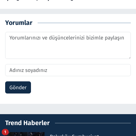
Yorumlar
Gönder
Trend Haberler
1