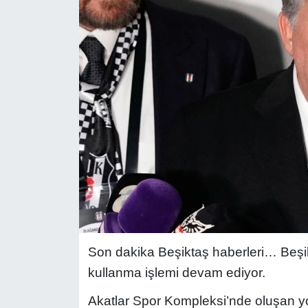
Son dakika Beşiktaş haberleri… Beşi
kullanma işlemi devam ediyor.
Akatlar Spor Kompleksi’nde oluşan 