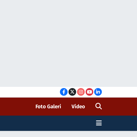
Foto Galeri
Video