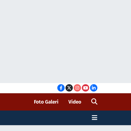
Foto Galeri
Video