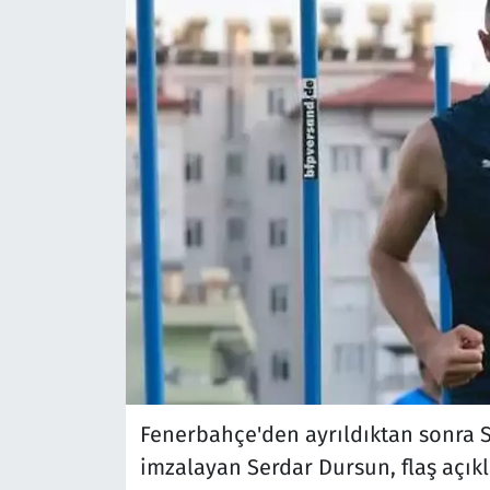
Fenerbahçe'den ayrıldıktan sonra S
imzalayan Serdar Dursun, flaş açıkl