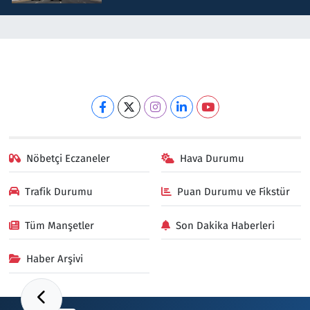
Nöbetçi Eczaneler
Hava Durumu
Trafik Durumu
Puan Durumu ve Fikstür
Tüm Manşetler
Son Dakika Haberleri
Haber Arşivi