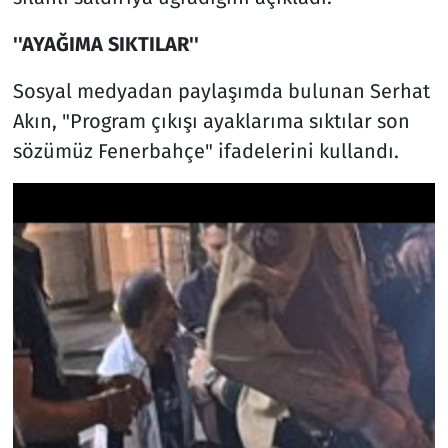
''AYAĞIMA SIKTILAR''
Sosyal medyadan paylaşımda bulunan Serhat
Akın, "Program çıkışı ayaklarıma sıktılar son
sözümüz Fenerbahçe" ifadelerini kullandı.