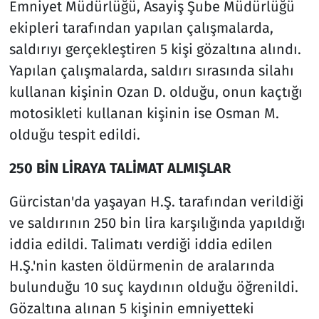
Emniyet Müdürlüğü, Asayiş Şube Müdürlüğü
ekipleri tarafından yapılan çalışmalarda,
saldırıyı gerçekleştiren 5 kişi gözaltına alındı.
Yapılan çalışmalarda, saldırı sırasında silahı
kullanan kişinin Ozan D. olduğu, onun kaçtığı
motosikleti kullanan kişinin ise Osman M.
olduğu tespit edildi.
250 BİN LİRAYA TALİMAT ALMIŞLAR
Gürcistan'da yaşayan H.Ş. tarafından verildiği
ve saldırının 250 bin lira karşılığında yapıldığı
iddia edildi. Talimatı verdiği iddia edilen
H.Ş.'nin kasten öldürmenin de aralarında
bulunduğu 10 suç kaydının olduğu öğrenildi.
Gözaltına alınan 5 kişinin emniyetteki