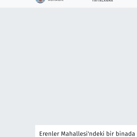
YAYINLANMA
Erenler Mahallesi'ndeki bir binada