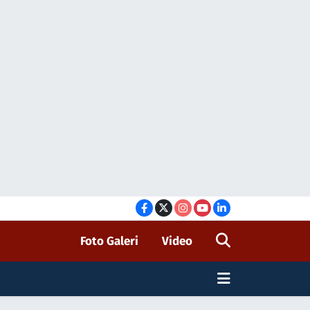
Foto Galeri
Video