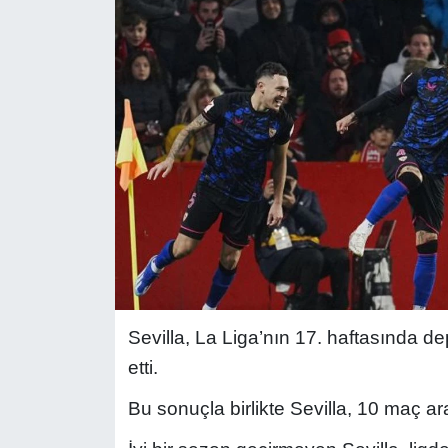
Sevilla, La Liga’nın 17. haftasında 
etti.
Bu sonuçla birlikte Sevilla, 10 maç a