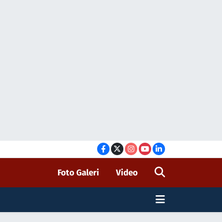
Foto Galeri
Video