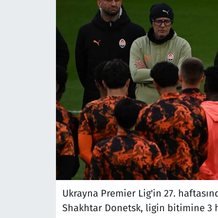
Ukrayna Premier Lig'in 27. haftası
Shakhtar Donetsk, ligin bitimine 3 