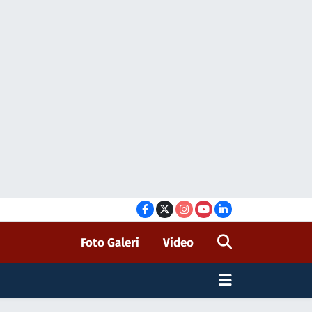
Foto Galeri
Video