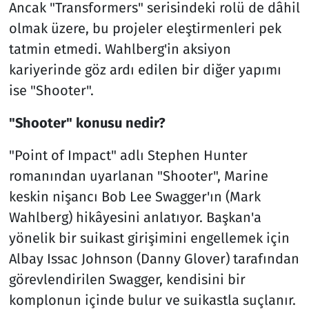
Ancak "Transformers" serisindeki rolü de dâhil
olmak üzere, bu projeler eleştirmenleri pek
tatmin etmedi. Wahlberg'in aksiyon
kariyerinde göz ardı edilen bir diğer yapımı
ise "Shooter".
"Shooter" konusu nedir?
"Point of Impact" adlı Stephen Hunter
romanından uyarlanan "Shooter", Marine
keskin nişancı Bob Lee Swagger'ın (Mark
Wahlberg) hikâyesini anlatıyor. Başkan'a
yönelik bir suikast girişimini engellemek için
Albay Issac Johnson (Danny Glover) tarafından
görevlendirilen Swagger, kendisini bir
komplonun içinde bulur ve suikastla suçlanır.