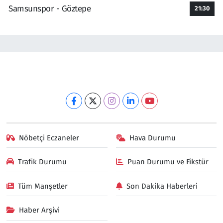
Samsunspor - Göztepe
21:30
Nöbetçi Eczaneler
Hava Durumu
Trafik Durumu
Puan Durumu ve Fikstür
Tüm Manşetler
Son Dakika Haberleri
Haber Arşivi