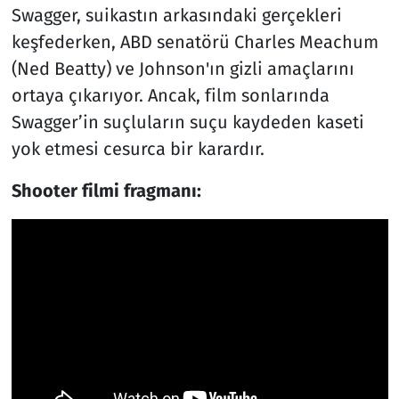
Swagger, suikastın arkasındaki gerçekleri
keşfederken, ABD senatörü Charles Meachum
(Ned Beatty) ve Johnson'ın gizli amaçlarını
ortaya çıkarıyor. Ancak, film sonlarında
Swagger’in suçluların suçu kaydeden kaseti
yok etmesi cesurca bir karardır.
Shooter filmi fragmanı: