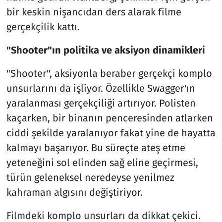
bir keskin nişancıdan ders alarak filme
gerçekçilik kattı.
"Shooter"ın politika ve aksiyon dinamikleri
"Shooter", aksiyonla beraber gerçekçi komplo
unsurlarını da işliyor. Özellikle Swagger'ın
yaralanması gerçekçiliği artırıyor. Polisten
kaçarken, bir binanın penceresinden atlarken
ciddi şekilde yaralanıyor fakat yine de hayatta
kalmayı başarıyor. Bu süreçte ateş etme
yeteneğini sol elinden sağ eline geçirmesi,
türün geleneksel neredeyse yenilmez
kahraman algısını değiştiriyor.
Filmdeki komplo unsurları da dikkat çekici.