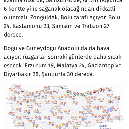
6 kentte yine sağanak olacağından dikkatli
olunmalı. Zonguldak, Bolu tarafı açıyor. Bolu
24, Kastamonu 23, Samsun ve Trabzon 27
derece.
Doğu ve Güneydoğu Anadolu'da da hava
açıyor, rüzgarlar sonraki günlerde daha sıcak
esecek. Erzurum 19, Malatya 24, Gaziantep ve
Diyarbakır 28, Şanlıurfa 30 derece.