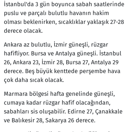
İstanbul'da 3 gün boyunca sabah saatlerinde
puslu ve parçalı bulutlu havanın hakim
olması beklenirken, sıcaklıklar yaklaşık 27-28
derece olacak.
Ankara az bulutlu, İzmir güneşli, rüzgar
hafifliyor. Bursa ve Antalya güneşli. İstanbul
26, Ankara 23, İzmir 28, Bursa 27, Antalya 29
derece. Beş büyük kenttede perşembe hava
çok daha sıcak olacak.
Marmara bölgesi hafta genelinde güneşli,
cumaya kadar rüzgar hafif olacağından,
sabahları sis oluşabilir. Edirne 27, Çanakkale
ve Balıkesir 28, Sakarya 26 derece.