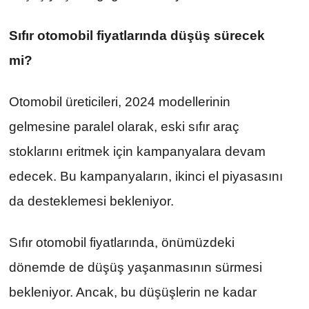
Sıfır otomobil fiyatlarında düşüş sürecek 
mi?
Otomobil üreticileri, 2024 modellerinin 
gelmesine paralel olarak, eski sıfır araç 
stoklarını eritmek için kampanyalara devam 
edecek. Bu kampanyaların, ikinci el piyasasını 
da desteklemesi bekleniyor.
Sıfır otomobil fiyatlarında, önümüzdeki 
dönemde de düşüş yaşanmasının sürmesi 
bekleniyor. Ancak, bu düşüşlerin ne kadar 