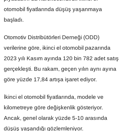
otomobil fiyatlarında düşüş yaşanmaya 
başladı.
Otomotiv Distribütörleri Derneği (ODD) 
verilerine göre, ikinci el otomobil pazarında 
2023 yılı Kasım ayında 120 bin 782 adet satış 
gerçekleşti. Bu rakam, geçen yılın aynı ayına 
göre yüzde 17,84 artışa işaret ediyor.
İkinci el otomobil fiyatlarında, modele ve 
kilometreye göre değişkenlik gösteriyor. 
Ancak, genel olarak yüzde 5-10 arasında 
düşüş yaşandığı gözlemleniyor.