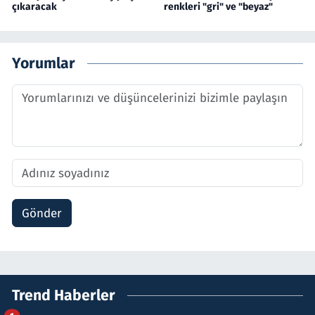
çıkaracak
renkleri "gri" ve "beyaz"
Yorumlar
Gönder
Trend Haberler