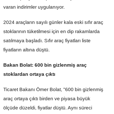
varan indirimler uygulanıyor.
2024 araçların sayılı günler kala eski sıfır araç 
stoklarının tüketilmesi için en dip rakamlarda 
satılmaya başladı. Sıfır araç fiyatları liste 
fiyatların altına düştü.
Bakan Bolat: 600 bin gizlenmiş araç 
stoklardan ortaya çıktı
Ticaret Bakanı Ömer Bolat, "600 bin gizlenmiş 
araç ortaya çıktı birden ve piyasa büyük 
ölçüde düzeldi, fiyatlar düştü. Aynı süreci 