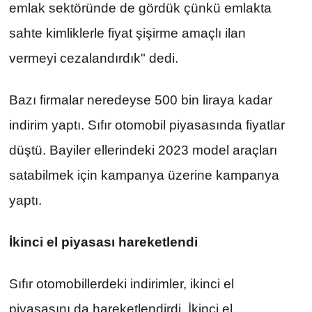
emlak sektöründe de gördük çünkü emlakta 
sahte kimliklerle fiyat şişirme amaçlı ilan 
vermeyi cezalandırdık" dedi.
Bazı firmalar neredeyse 500 bin liraya kadar 
indirim yaptı. Sıfır otomobil piyasasında fiyatlar 
düştü. Bayiler ellerindeki 2023 model araçları 
satabilmek için kampanya üzerine kampanya 
yaptı.
İkinci el piyasası hareketlendi
Sıfır otomobillerdeki indirimler, ikinci el 
piyasasını da hareketlendirdi. İkinci el 