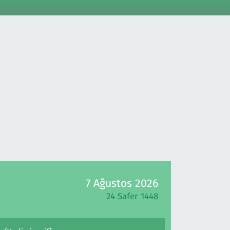
7 Ağustos 2026
24 Safer 1448