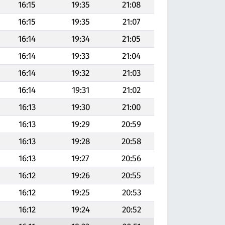
16:15
19:35
21:08
16:15
19:35
21:07
16:14
19:34
21:05
16:14
19:33
21:04
16:14
19:32
21:03
16:14
19:31
21:02
16:13
19:30
21:00
16:13
19:29
20:59
16:13
19:28
20:58
16:13
19:27
20:56
16:12
19:26
20:55
16:12
19:25
20:53
16:12
19:24
20:52