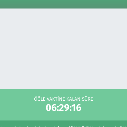
ÖĞLE VAKTINE KALAN SÜRE
06:29:16