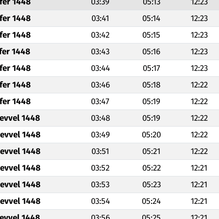
fer 1448
03:39
05:13
12:23
fer 1448
03:41
05:14
12:23
fer 1448
03:42
05:15
12:23
fer 1448
03:43
05:16
12:23
fer 1448
03:44
05:17
12:23
fer 1448
03:46
05:18
12:22
fer 1448
03:47
05:19
12:22
levvel 1448
03:48
05:19
12:22
levvel 1448
03:49
05:20
12:22
levvel 1448
03:51
05:21
12:22
levvel 1448
03:52
05:22
12:21
levvel 1448
03:53
05:23
12:21
levvel 1448
03:54
05:24
12:21
levvel 1448
03:56
05:25
12:21