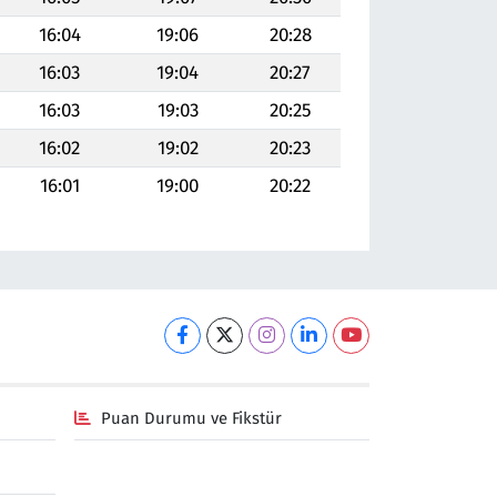
16:04
19:06
20:28
16:03
19:04
20:27
16:03
19:03
20:25
16:02
19:02
20:23
16:01
19:00
20:22
Puan Durumu ve Fikstür