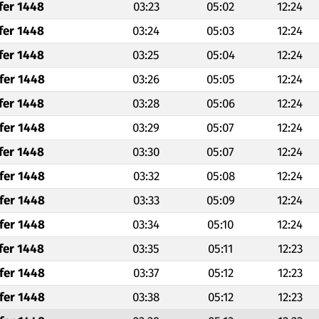
fer 1448
03:23
05:02
12:24
fer 1448
03:24
05:03
12:24
fer 1448
03:25
05:04
12:24
fer 1448
03:26
05:05
12:24
fer 1448
03:28
05:06
12:24
fer 1448
03:29
05:07
12:24
fer 1448
03:30
05:07
12:24
fer 1448
03:32
05:08
12:24
fer 1448
03:33
05:09
12:24
fer 1448
03:34
05:10
12:24
fer 1448
03:35
05:11
12:23
fer 1448
03:37
05:12
12:23
fer 1448
03:38
05:12
12:23