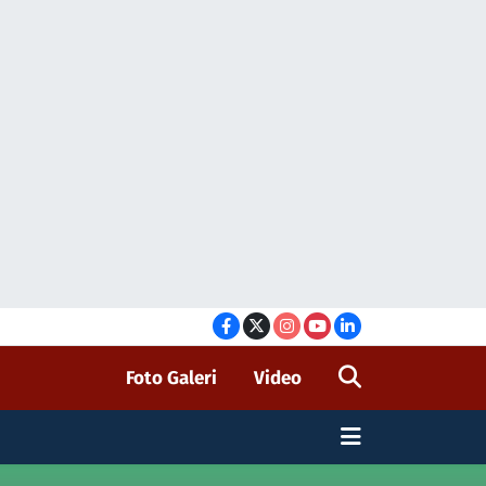
Foto Galeri
Video