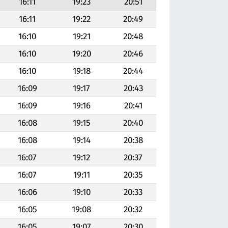
16:11
19:23
20:51
16:11
19:22
20:49
16:10
19:21
20:48
16:10
19:20
20:46
16:10
19:18
20:44
16:09
19:17
20:43
16:09
19:16
20:41
16:08
19:15
20:40
16:08
19:14
20:38
16:07
19:12
20:37
16:07
19:11
20:35
16:06
19:10
20:33
16:05
19:08
20:32
16:05
19:07
20:30