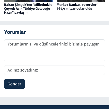
Bakan Şimşek'ten "Milletimizle
Merkez Bankası rezervleri
Çeyrek Asır, Türkiye Geleceğe
164,4 milyar dolar oldu
Hazır" paylaşımı
Yorumlar
Gönder