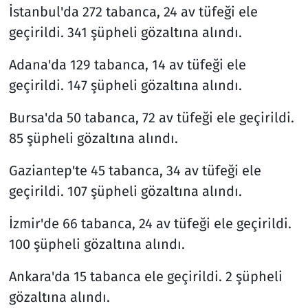
İstanbul'da 272 tabanca, 24 av tüfeği ele
geçirildi. 341 şüpheli gözaltına alındı.
Adana'da 129 tabanca, 14 av tüfeği ele
geçirildi. 147 şüpheli gözaltına alındı.
Bursa'da 50 tabanca, 72 av tüfeği ele geçirildi.
85 şüpheli gözaltına alındı.
Gaziantep'te 45 tabanca, 34 av tüfeği ele
geçirildi. 107 şüpheli gözaltına alındı.
İzmir'de 66 tabanca, 24 av tüfeği ele geçirildi.
100 şüpheli gözaltına alındı.
Ankara'da 15 tabanca ele geçirildi. 2 şüpheli
gözaltına alındı.