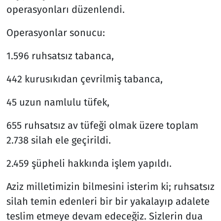
operasyonları düzenlendi.
Operasyonlar sonucu:
1.596 ruhsatsız tabanca,
442 kurusıkıdan çevrilmiş tabanca,
45 uzun namlulu tüfek,
655 ruhsatsız av tüfeği olmak üzere toplam
2.738 silah ele geçirildi.
2.459 şüpheli hakkında işlem yapıldı.
Aziz milletimizin bilmesini isterim ki; ruhsatsız
silah temin edenleri bir bir yakalayıp adalete
teslim etmeye devam edeceğiz. Sizlerin dua