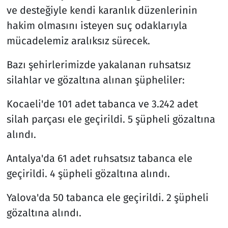
ve desteğiyle kendi karanlık düzenlerinin
hakim olmasını isteyen suç odaklarıyla
mücadelemiz aralıksız sürecek.
Bazı şehirlerimizde yakalanan ruhsatsız
silahlar ve gözaltına alınan şüpheliler:
Kocaeli'de 101 adet tabanca ve 3.242 adet
silah parçası ele geçirildi. 5 şüpheli gözaltına
alındı.
Antalya'da 61 adet ruhsatsız tabanca ele
geçirildi. 4 şüpheli gözaltına alındı.
Yalova'da 50 tabanca ele geçirildi. 2 şüpheli
gözaltına alındı.