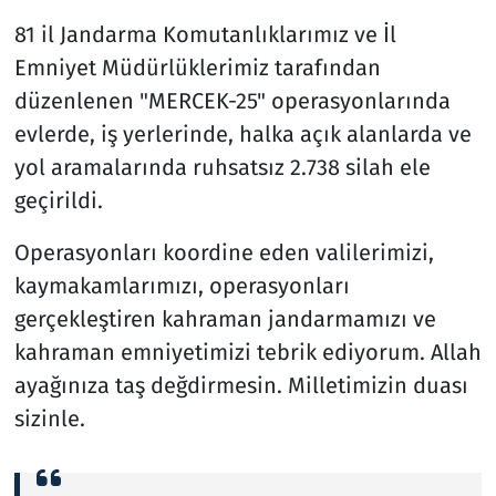
81 il Jandarma Komutanlıklarımız ve İl
Emniyet Müdürlüklerimiz tarafından
düzenlenen "MERCEK-25" operasyonlarında
evlerde, iş yerlerinde, halka açık alanlarda ve
yol aramalarında ruhsatsız 2.738 silah ele
geçirildi.
Operasyonları koordine eden valilerimizi,
kaymakamlarımızı, operasyonları
gerçekleştiren kahraman jandarmamızı ve
kahraman emniyetimizi tebrik ediyorum. Allah
ayağınıza taş değdirmesin. Milletimizin duası
sizinle.