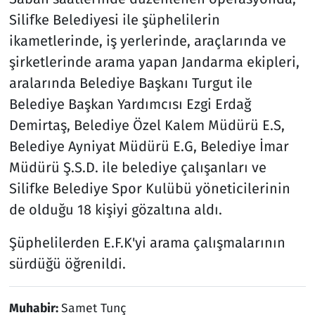
Silifke Belediyesi ile şüphelilerin
ikametlerinde, iş yerlerinde, araçlarında ve
şirketlerinde arama yapan Jandarma ekipleri,
aralarında Belediye Başkanı Turgut ile
Belediye Başkan Yardımcısı Ezgi Erdağ
Demirtaş, Belediye Özel Kalem Müdürü E.S,
Belediye Ayniyat Müdürü E.G, Belediye İmar
Müdürü Ş.S.D. ile belediye çalışanları ve
Silifke Belediye Spor Kulübü yöneticilerinin
de olduğu 18 kişiyi gözaltına aldı.
Şüphelilerden E.F.K'yi arama çalışmalarının
sürdüğü öğrenildi.
Muhabir:
Samet Tunç