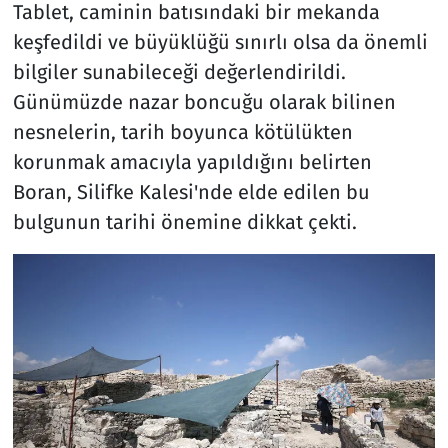
Tablet, caminin batısındaki bir mekanda
keşfedildi ve büyüklüğü sınırlı olsa da önemli
bilgiler sunabileceği değerlendirildi.
Günümüzde nazar boncuğu olarak bilinen
nesnelerin, tarih boyunca kötülükten
korunmak amacıyla yapıldığını belirten
Boran, Silifke Kalesi'nde elde edilen bu
bulgunun tarihi önemine dikkat çekti.