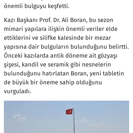
önemli bulguyu keşfetti.
Kazı Başkanı Prof. Dr. Ali Boran, bu sezon
mimari yapılara ilişkin önemli veriler elde
ettiklerini ve silifke kalesinde bir mezar
yapısına dair bulguların bulunduğunu belirtti.
Önceki kazılarda antik döneme ait gözyaşı
şişesi, kandil ve seramik gibi nesnelerin
bulunduğunu hatırlatan Boran, yeni tabletin
de büyük bir öneme sahip olduğunu
vurguladı.