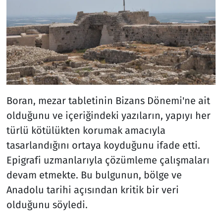
Boran, mezar tabletinin Bizans Dönemi'ne ait
olduğunu ve içeriğindeki yazıların, yapıyı her
türlü kötülükten korumak amacıyla
tasarlandığını ortaya koyduğunu ifade etti.
Epigrafi uzmanlarıyla çözümleme çalışmaları
devam etmekte. Bu bulgunun, bölge ve
Anadolu tarihi açısından kritik bir veri
olduğunu söyledi.