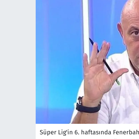
Süper Lig'in 6. haftasında Fenerbahç