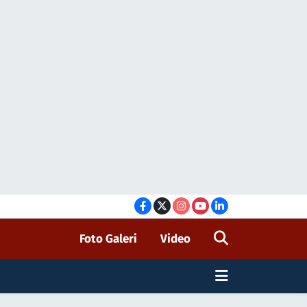
Foto Galeri
Video