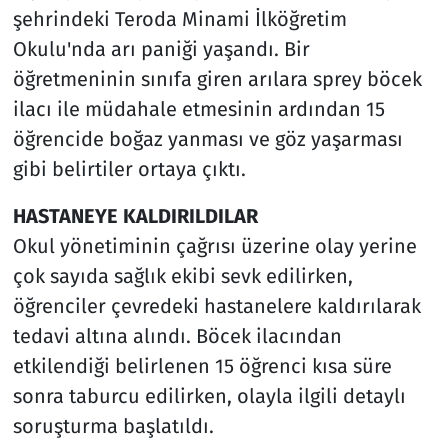
şehrindeki Teroda Minami İlköğretim
Okulu'nda arı paniği yaşandı. Bir
öğretmeninin sınıfa giren arılara sprey böcek
ilacı ile müdahale etmesinin ardından 15
öğrencide boğaz yanması ve göz yaşarması
gibi belirtiler ortaya çıktı.
HASTANEYE KALDIRILDILAR
Okul yönetiminin çağrısı üzerine olay yerine
çok sayıda sağlık ekibi sevk edilirken,
öğrenciler çevredeki hastanelere kaldırılarak
tedavi altına alındı. Böcek ilacından
etkilendiği belirlenen 15 öğrenci kısa süre
sonra taburcu edilirken, olayla ilgili detaylı
soruşturma başlatıldı.