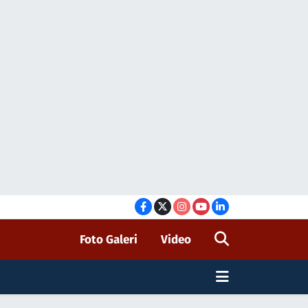
Foto Galeri
Video