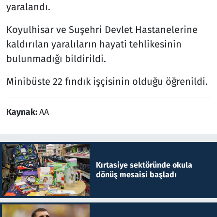
yaralandı.
Koyulhisar ve Suşehri Devlet Hastanelerine
kaldırılan yaralıların hayati tehlikesinin
bulunmadığı bildirildi.
Minibüste 22 fındık işçisinin olduğu öğrenildi.
Kaynak:
AA
Kırtasiye sektöründe okula
dönüş mesaisi başladı