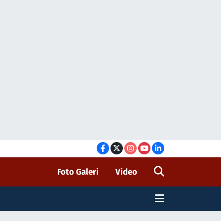
Foto Galeri
Video