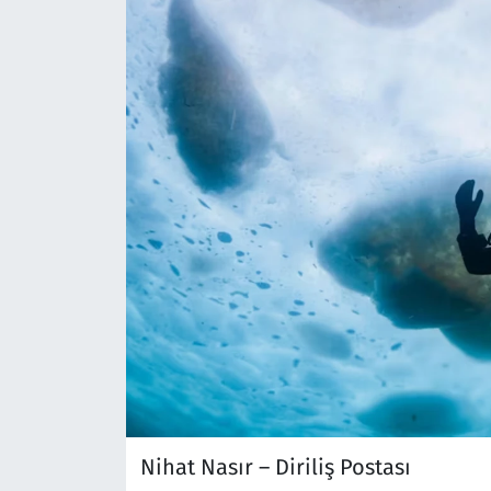
Nihat Nasır – Diriliş Postası