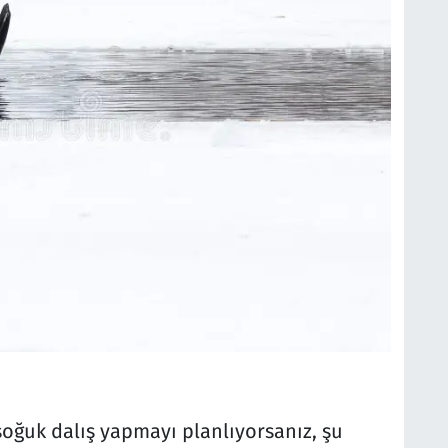
soğuk dalış yapmayı planlıyorsanız, şu