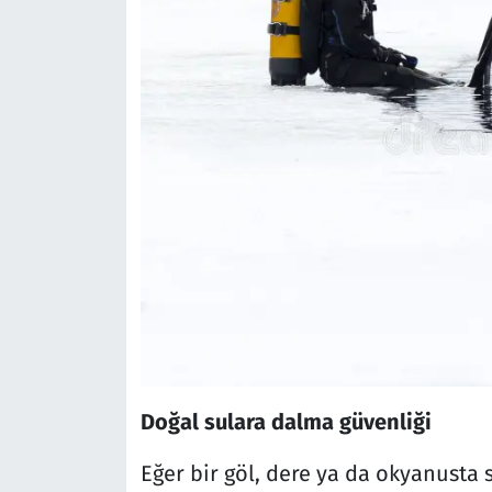
Doğal sulara dalma güvenliği
Eğer bir göl, dere ya da okyanusta 