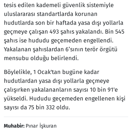
tesis edilen kademeli güvenlik sistemiyle
uluslararası standartlarda korunan
hudutlarda son bir haftada yasa dışı yollarla
geçmeye çalışan 493 şahıs yakalandı. Bin 545
şahıs ise hududu geçemeden engellendi.
Yakalanan şahıslardan 6’sının terör örgütü
mensubu olduğu belirlendi.
Böylelikle, 1 Ocak'tan bugüne kadar
hudutlardan yasa dışı yollarla geçmeye
çalışırken yakalananların sayısı 10 bin 91'e
yükseldi. Hududu geçemeden engellenen kişi
sayısı da 75 bin 332 oldu.
Muhabir:
Pınar İşkuran