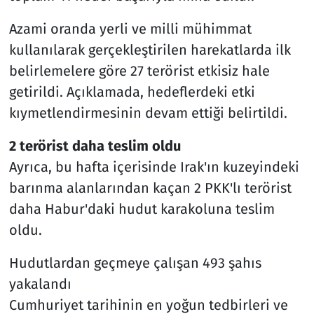
Azami oranda yerli ve milli mühimmat
kullanılarak gerçekleştirilen harekatlarda ilk
belirlemelere göre 27 terörist etkisiz hale
getirildi. Açıklamada, hedeflerdeki etki
kıymetlendirmesinin devam ettiği belirtildi.
2 terörist daha teslim oldu
Ayrıca, bu hafta içerisinde Irak'ın kuzeyindeki
barınma alanlarından kaçan 2 PKK'lı terörist
daha Habur'daki hudut karakoluna teslim
oldu.
Hudutlardan geçmeye çalışan 493 şahıs
yakalandı
Cumhuriyet tarihinin en yoğun tedbirleri ve