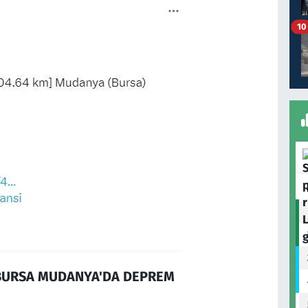
10
 BURSA MUDANYA'DA DEPREM