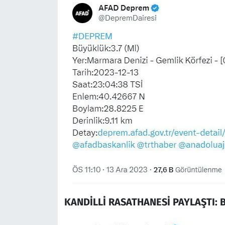
KANDİLLİ RASATHANESİ PAYLAŞTI: