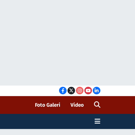
Foto Galeri
Video