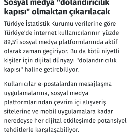
Sosyal medya "dolandırıcılık
kapısı" olmaktan çıkarılacak
Türkiye İstatistik Kurumu verilerine göre
Türkiye'de internet kullanıcılarının yüzde
89,5'i sosyal medya platformlarında aktif
olarak zaman geçiriyor. Bu da kötü niyetli
kişiler için dijital dünyayı "dolandırıcılık
kapısı" haline getirebiliyor.
Kullanıcılar e-postalardan mesajlaşma
uygulamalarına, sosyal medya
platformlarından çevrim içi alışveriş
sitelerine ve mobil uygulamalara kadar
neredeyse her dijital etkileşimde potansiyel
tehditlerle karşılaşabiliyor.