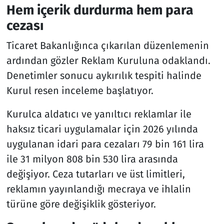
Hem içerik durdurma hem para
cezası
Ticaret Bakanlığınca çıkarılan düzenlemenin
ardından gözler Reklam Kuruluna odaklandı.
Denetimler sonucu aykırılık tespiti halinde
Kurul resen inceleme başlatıyor.
Kurulca aldatıcı ve yanıltıcı reklamlar ile
haksız ticari uygulamalar için 2026 yılında
uygulanan idari para cezaları 79 bin 161 lira
ile 31 milyon 808 bin 530 lira arasında
değişiyor. Ceza tutarları ve üst limitleri,
reklamın yayınlandığı mecraya ve ihlalin
türüne göre değişiklik gösteriyor.