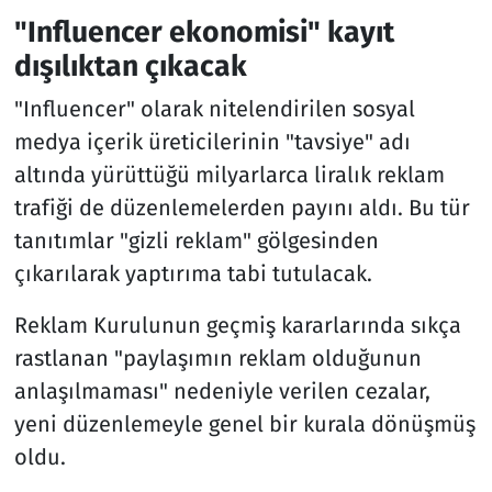
"Influencer ekonomisi" kayıt
dışılıktan çıkacak
"Influencer" olarak nitelendirilen sosyal
medya içerik üreticilerinin "tavsiye" adı
altında yürüttüğü milyarlarca liralık reklam
trafiği de düzenlemelerden payını aldı. Bu tür
tanıtımlar "gizli reklam" gölgesinden
çıkarılarak yaptırıma tabi tutulacak.
Reklam Kurulunun geçmiş kararlarında sıkça
rastlanan "paylaşımın reklam olduğunun
anlaşılmaması" nedeniyle verilen cezalar,
yeni düzenlemeyle genel bir kurala dönüşmüş
oldu.