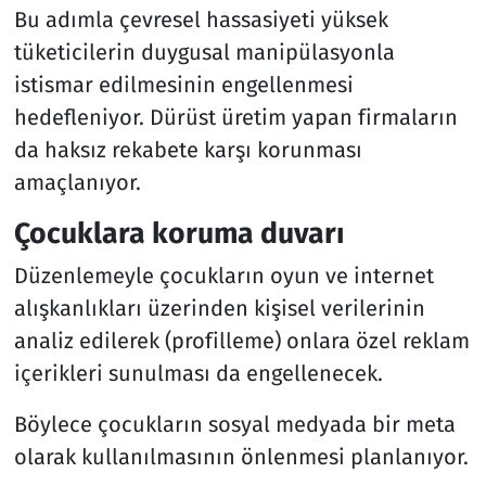
Bu adımla çevresel hassasiyeti yüksek
tüketicilerin duygusal manipülasyonla
istismar edilmesinin engellenmesi
hedefleniyor. Dürüst üretim yapan firmaların
da haksız rekabete karşı korunması
amaçlanıyor.
Çocuklara koruma duvarı
Düzenlemeyle çocukların oyun ve internet
alışkanlıkları üzerinden kişisel verilerinin
analiz edilerek (profilleme) onlara özel reklam
içerikleri sunulması da engellenecek.
Böylece çocukların sosyal medyada bir meta
olarak kullanılmasının önlenmesi planlanıyor.