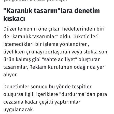
"Karanlık tasarım"lara denetim
kıskacı
Düzenlemenin öne çıkan hedeflerinden biri
de "karanlık tasarımlar" oldu. Tüketicileri
istemedikleri bir işleme yönlendiren,
üyelikten çıkmayı zorlaştıran veya stokta son
ürün kalmış gibi "sahte aciliyet" oluşturan
tasarımlar, Reklam Kurulunun odağında yer
alıyor.
Denetimler sonucu bu yönde tespitler
oluşursa ilgili içeriklere "durdurma"dan para
cezasına kadar çeşitli yaptırımlar
uygulanacak.