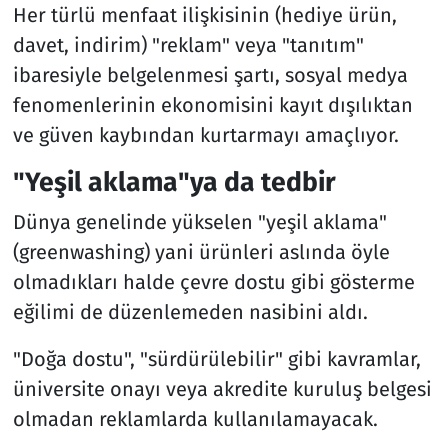
Her türlü menfaat ilişkisinin (hediye ürün,
davet, indirim) "reklam" veya "tanıtım"
ibaresiyle belgelenmesi şartı, sosyal medya
fenomenlerinin ekonomisini kayıt dışılıktan
ve güven kaybından kurtarmayı amaçlıyor.
"Yeşil aklama"ya da tedbir
Dünya genelinde yükselen "yeşil aklama"
(greenwashing) yani ürünleri aslında öyle
olmadıkları halde çevre dostu gibi gösterme
eğilimi de düzenlemeden nasibini aldı.
"Doğa dostu", "sürdürülebilir" gibi kavramlar,
üniversite onayı veya akredite kuruluş belgesi
olmadan reklamlarda kullanılamayacak.