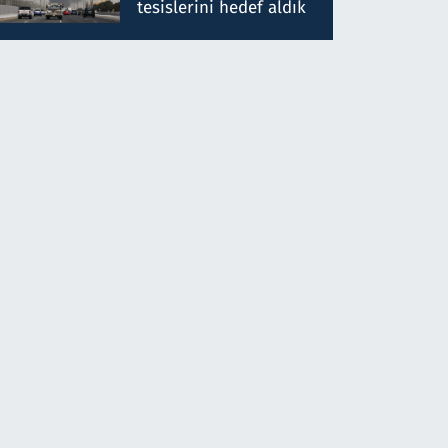
tesislerini hedef aldık