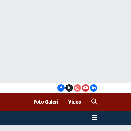
Foto Galeri
Video