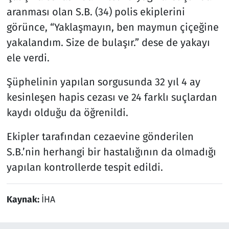
aranması olan S.B. (34) polis ekiplerini
görünce, “Yaklaşmayın, ben maymun çiçeğine
yakalandım. Size de bulaşır.” dese de yakayı
ele verdi.
Şüphelinin yapılan sorgusunda 32 yıl 4 ay
kesinleşen hapis cezası ve 24 farklı suçlardan
kaydı olduğu da öğrenildi.
Ekipler tarafından cezaevine gönderilen
S.B.’nin herhangi bir hastalığının da olmadığı
yapılan kontrollerde tespit edildi.
Kaynak:
İHA