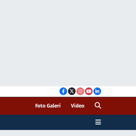
Foto Galeri
Video