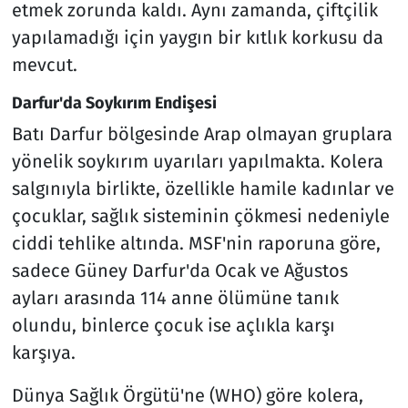
etmek zorunda kaldı. Aynı zamanda, çiftçilik
yapılamadığı için yaygın bir kıtlık korkusu da
mevcut.
Darfur'da Soykırım Endişesi
Batı Darfur bölgesinde Arap olmayan gruplara
yönelik soykırım uyarıları yapılmakta. Kolera
salgınıyla birlikte, özellikle hamile kadınlar ve
çocuklar, sağlık sisteminin çökmesi nedeniyle
ciddi tehlike altında. MSF'nin raporuna göre,
sadece Güney Darfur'da Ocak ve Ağustos
ayları arasında 114 anne ölümüne tanık
olundu, binlerce çocuk ise açlıkla karşı
karşıya.
Dünya Sağlık Örgütü'ne (WHO) göre kolera,