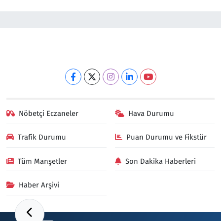
Nöbetçi Eczaneler
Hava Durumu
Trafik Durumu
Puan Durumu ve Fikstür
Tüm Manşetler
Son Dakika Haberleri
Haber Arşivi