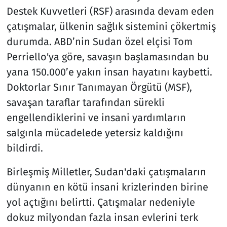
Destek Kuvvetleri (RSF) arasında devam eden
çatışmalar, ülkenin sağlık sistemini çökertmiş
durumda. ABD’nin Sudan özel elçisi Tom
Perriello'ya göre, savaşın başlamasından bu
yana 150.000’e yakın insan hayatını kaybetti.
Doktorlar Sınır Tanımayan Örgütü (MSF),
savaşan taraflar tarafından sürekli
engellendiklerini ve insani yardımların
salgınla mücadelede yetersiz kaldığını
bildirdi.
Birleşmiş Milletler, Sudan'daki çatışmaların
dünyanın en kötü insani krizlerinden birine
yol açtığını belirtti. Çatışmalar nedeniyle
dokuz milyondan fazla insan evlerini terk