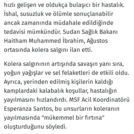
hızlı gelişen ve oldukça bulaşıcı bir hastalık.
İshal, susuzluk ve ölümle sonuçlanabilir
ancak zamanında müdahale edildiğinde
tedavisi mümkündür. Sudan Sağlık Bakanı
Haitham Muhammed İbrahim, Ağustos
ortasında kolera salgını ilan etti.
Kolera salgınının artışında savaşın yanı sıra,
yoğun yağışlar ve sel felaketleri de etkili oldu.
Ayrıca, yerinden edilmiş kişilerin kaldığı
kamplardaki kalabalık koşullar, hastalığın
yayılmasını hızlandırdı. MSF Acil Koordinatörü
Esperanza Santos, bu unsurların koleranın
yayılmasında "mükemmel bir fırtına"
oluşturduğunu söyledi.