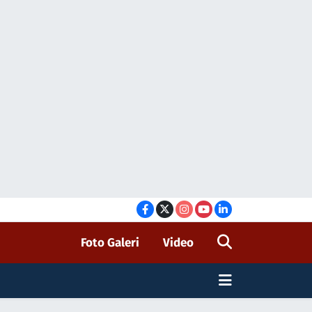
Foto Galeri
Video