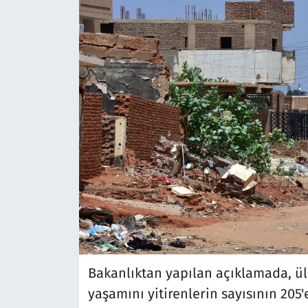
Bakanlıktan yapılan açıklamada, ül
yaşamını yitirenlerin sayısının 205'e