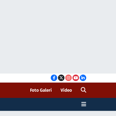
Foto Galeri
Video