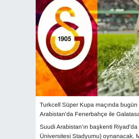
Turkcell Süper Kupa maçında bugün
Arabistan'da Fenerbahçe ile Galatasa
Suudi Arabistan'ın başkenti Riyad'da
Üniversitesi Stadyumu) oynanacak. 