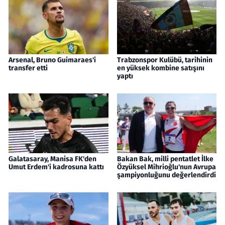
Arsenal, Bruno Guimaraes'i
Trabzonspor Kulübü, tarihinin
transfer etti
en yüksek kombine satışını
yaptı
Galatasaray, Manisa FK'den
Bakan Bak, milli pentatlet İlke
Umut Erdem'i kadrosuna kattı
Özyüksel Mihrioğlu'nun Avrupa
şampiyonluğunu değerlendirdi