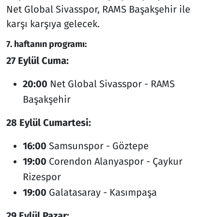
Net Global Sivasspor, RAMS Başakşehir ile
karşı karşıya gelecek.
7. haftanın programı:
27 Eylül Cuma:
20:00
Net Global Sivasspor - RAMS
Başakşehir
28 Eylül Cumartesi:
16:00
Samsunspor - Göztepe
19:00
Corendon Alanyaspor - Çaykur
Rizespor
19:00
Galatasaray - Kasımpaşa
29 Eylül Pazar: