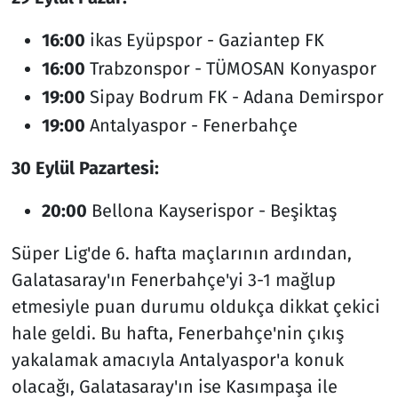
16:00
ikas Eyüpspor - Gaziantep FK
16:00
Trabzonspor - TÜMOSAN Konyaspor
19:00
Sipay Bodrum FK - Adana Demirspor
19:00
Antalyaspor - Fenerbahçe
30 Eylül Pazartesi:
20:00
Bellona Kayserispor - Beşiktaş
Süper Lig'de 6. hafta maçlarının ardından,
Galatasaray'ın Fenerbahçe'yi 3-1 mağlup
etmesiyle puan durumu oldukça dikkat çekici
hale geldi. Bu hafta, Fenerbahçe'nin çıkış
yakalamak amacıyla Antalyaspor'a konuk
olacağı, Galatasaray'ın ise Kasımpaşa ile