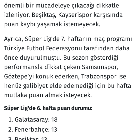
önemli bir mücadeleye çıkacağı dikkatle
izleniyor. Beşiktaş, Kayserispor karşısında
puan kaybı yaşamak istemeyecek.
Ayrıca, Süper Lig'de 7. haftanın maç programı
Türkiye Futbol Federasyonu tarafından daha
önce duyurulmuştu. Bu sezon gösterdiği
performansla dikkat çeken Samsunspor,
Göztepe’yi konuk ederken, Trabzonspor ise
henüz galibiyet elde edemediği için bu hafta
mutlaka puan almak isteyecek.
Süper Lig'de 6. hafta puan durumu:
Galatasaray: 18
Fenerbahçe: 13
Beşiktaş: 13