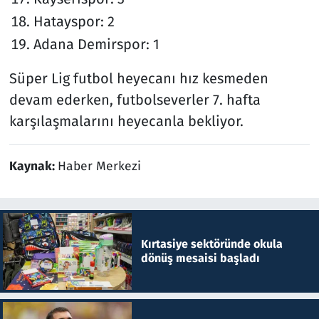
Hatayspor: 2
Adana Demirspor: 1
Süper Lig futbol heyecanı hız kesmeden
devam ederken, futbolseverler 7. hafta
karşılaşmalarını heyecanla bekliyor.
Kaynak:
Haber Merkezi
Kırtasiye sektöründe okula
dönüş mesaisi başladı