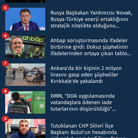
5
Rusya Başbakan Yardımcısı Novak,
Rusya-Türkiye enerji ortaklığının
stratejik nitelikte olduğunu
belirtti
6
Ahbap soruşturmasında ifadeler
birbirine girdi: Dokuz şüphelinin
ifadelerinden ortaya çıkan tablo
şok etti
7
Ankara'da bir kişinin 2 milyon
lirasını gasp eden şüpheliler
Kırıkkale'de yakalandı
8
DMM, "DOA uygulamasında
vatandaşlara ödenen iade
tutarlarının düşürüldüğü"
iddiasını yalanladı
9
Tutuklanan CHP Silivri İlçe
Başkanı Bulut'un hesabında