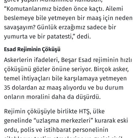
“Komutanlarımız bizden önce kaçtı. Ailemi
beslemeye bile yetmeyen bir maaş için neden
savaşayım? Günlük erzağımız sadece bir
yumurta ve bir patatesti,” dedi.
Esad Rejiminin Çöküşü
Askerlerin ifadeleri, Beşar Esad rejiminin hızlı
çöküşünü gözler önüne seriyor. Birçok asker,
temel ihtiyaçları bile karşılamaya yetmeyen
35 dolardan az maaş alıyordu ve bu durum
onların moralini daha da düşürdü.
Rejimin çöküşüyle birlikte HTŞ, ülke
genelinde “uzlaşma merkezleri” kurarak eski
ordu, polis ve istihbarat personelinin