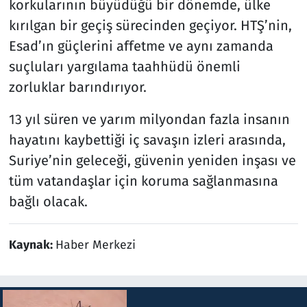
korkularının büyüdüğü bir dönemde, ülke
kırılgan bir geçiş sürecinden geçiyor. HTŞ’nin,
Esad’ın güçlerini affetme ve aynı zamanda
suçluları yargılama taahhüdü önemli
zorluklar barındırıyor.
13 yıl süren ve yarım milyondan fazla insanın
hayatını kaybettiği iç savaşın izleri arasında,
Suriye’nin geleceği, güvenin yeniden inşası ve
tüm vatandaşlar için koruma sağlanmasına
bağlı olacak.
Kaynak:
Haber Merkezi