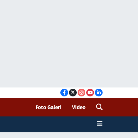
Foto Galeri
Video