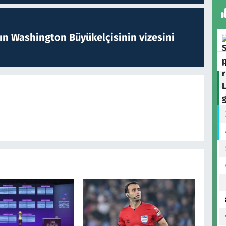
nın Washington Büyükelçisinin vizesini