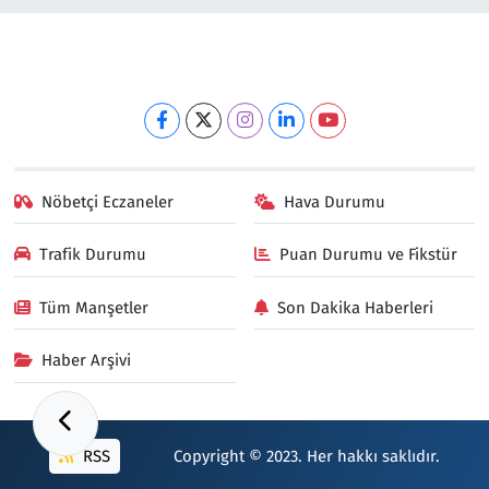
Nöbetçi Eczaneler
Hava Durumu
Trafik Durumu
Puan Durumu ve Fikstür
Tüm Manşetler
Son Dakika Haberleri
Haber Arşivi
RSS
Copyright © 2023. Her hakkı saklıdır.