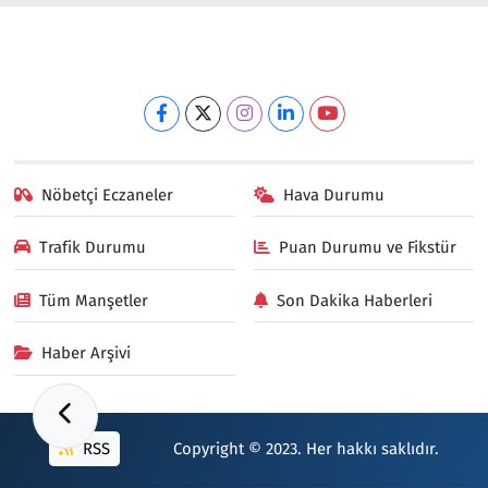
Nöbetçi Eczaneler
Hava Durumu
Trafik Durumu
Puan Durumu ve Fikstür
Tüm Manşetler
Son Dakika Haberleri
Haber Arşivi
RSS
Copyright © 2023. Her hakkı saklıdır.