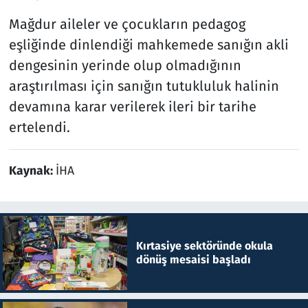
Mağdur aileler ve çocukların pedagog
eşliğinde dinlendiği mahkemede sanığın akli
dengesinin yerinde olup olmadığının
araştırılması için sanığın tutukluluk halinin
devamına karar verilerek ileri bir tarihe
ertelendi.
Kaynak:
İHA
Kırtasiye sektöründe okula
dönüş mesaisi başladı