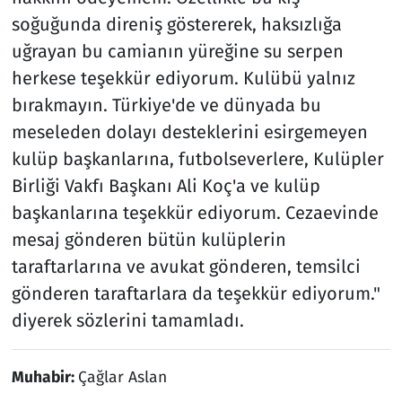
soğuğunda direniş göstererek, haksızlığa
uğrayan bu camianın yüreğine su serpen
herkese teşekkür ediyorum. Kulübü yalnız
bırakmayın. Türkiye'de ve dünyada bu
meseleden dolayı desteklerini esirgemeyen
kulüp başkanlarına, futbolseverlere, Kulüpler
Birliği Vakfı Başkanı Ali Koç'a ve kulüp
başkanlarına teşekkür ediyorum. Cezaevinde
mesaj gönderen bütün kulüplerin
taraftarlarına ve avukat gönderen, temsilci
gönderen taraftarlara da teşekkür ediyorum."
diyerek sözlerini tamamladı.
Muhabir:
Çağlar Aslan