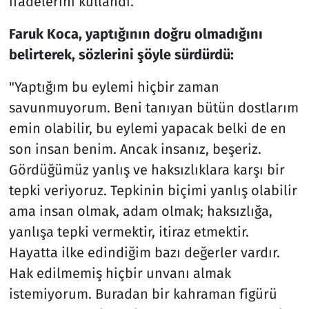
ifadelerini kullandı.
Faruk Koca, yaptığının doğru olmadığını
belirterek, sözlerini şöyle sürdürdü:
"Yaptığım bu eylemi hiçbir zaman
savunmuyorum. Beni tanıyan bütün dostlarım
emin olabilir, bu eylemi yapacak belki de en
son insan benim. Ancak insanız, beşeriz.
Gördüğümüz yanlış ve haksızlıklara karşı bir
tepki veriyoruz. Tepkinin biçimi yanlış olabilir
ama insan olmak, adam olmak; haksızlığa,
yanlışa tepki vermektir, itiraz etmektir.
Hayatta ilke edindiğim bazı değerler vardır.
Hak edilmemiş hiçbir unvanı almak
istemiyorum. Buradan bir kahraman figürü