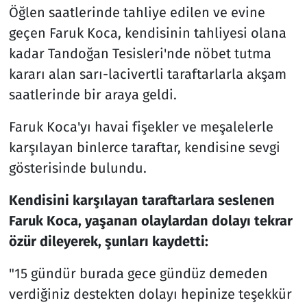
Öğlen saatlerinde tahliye edilen ve evine
geçen Faruk Koca, kendisinin tahliyesi olana
kadar Tandoğan Tesisleri'nde nöbet tutma
kararı alan sarı-lacivertli taraftarlarla akşam
saatlerinde bir araya geldi.
Faruk Koca'yı havai fişekler ve meşalelerle
karşılayan binlerce taraftar, kendisine sevgi
gösterisinde bulundu.
Kendisini karşılayan taraftarlara seslenen
Faruk Koca, yaşanan olaylardan dolayı tekrar
özür dileyerek, şunları kaydetti:
"15 gündür burada gece gündüz demeden
verdiğiniz destekten dolayı hepinize teşekkür