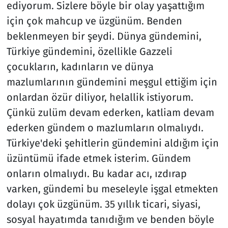
ediyorum. Sizlere böyle bir olay yaşattığım
için çok mahcup ve üzgünüm. Benden
beklenmeyen bir şeydi. Dünya gündemini,
Türkiye gündemini, özellikle Gazzeli
çocukların, kadınların ve dünya
mazlumlarının gündemini meşgul ettiğim için
onlardan özür diliyor, helallik istiyorum.
Çünkü zulüm devam ederken, katliam devam
ederken gündem o mazlumların olmalıydı.
Türkiye'deki şehitlerin gündemini aldığım için
üzüntümü ifade etmek isterim. Gündem
onların olmalıydı. Bu kadar acı, ızdırap
varken, gündemi bu meseleyle işgal etmekten
dolayı çok üzgünüm. 35 yıllık ticari, siyasi,
sosyal hayatımda tanıdığım ve benden böyle