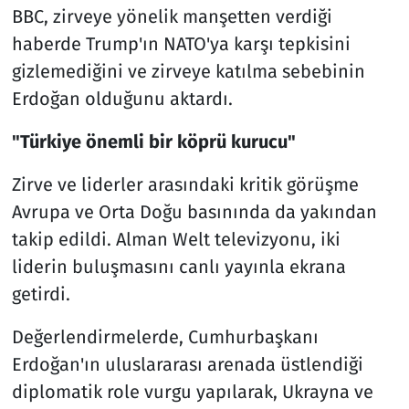
BBC, zirveye yönelik manşetten verdiği
haberde Trump'ın NATO'ya karşı tepkisini
gizlemediğini ve zirveye katılma sebebinin
Erdoğan olduğunu aktardı.
"Türkiye önemli bir köprü kurucu"
Zirve ve liderler arasındaki kritik görüşme
Avrupa ve Orta Doğu basınında da yakından
takip edildi. Alman Welt televizyonu, iki
liderin buluşmasını canlı yayınla ekrana
getirdi.
Değerlendirmelerde, Cumhurbaşkanı
Erdoğan'ın uluslararası arenada üstlendiği
diplomatik role vurgu yapılarak, Ukrayna ve