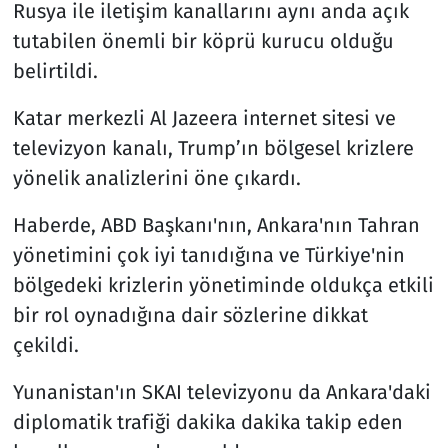
Rusya ile iletişim kanallarını aynı anda açık
tutabilen önemli bir köprü kurucu olduğu
belirtildi.
Katar merkezli Al Jazeera internet sitesi ve
televizyon kanalı, Trump’ın bölgesel krizlere
yönelik analizlerini öne çıkardı.
Haberde, ABD Başkanı'nın, Ankara'nın Tahran
yönetimini çok iyi tanıdığına ve Türkiye'nin
bölgedeki krizlerin yönetiminde oldukça etkili
bir rol oynadığına dair sözlerine dikkat
çekildi.
Yunanistan'ın SKAI televizyonu da Ankara'daki
diplomatik trafiği dakika dakika takip eden