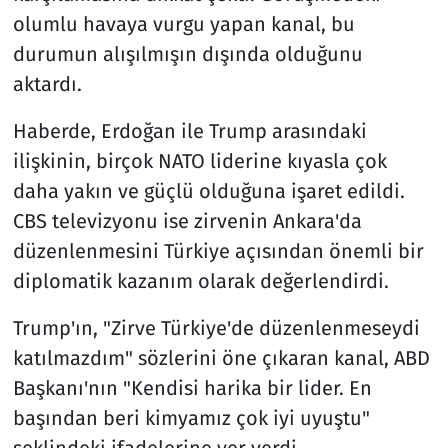
olumlu havaya vurgu yapan kanal, bu
durumun alışılmışın dışında olduğunu
aktardı.
Haberde, Erdoğan ile Trump arasındaki
ilişkinin, birçok NATO liderine kıyasla çok
daha yakın ve güçlü olduğuna işaret edildi.
CBS televizyonu ise zirvenin Ankara'da
düzenlenmesini Türkiye açısından önemli bir
diplomatik kazanım olarak değerlendirdi.
Trump'ın, "Zirve Türkiye'de düzenlenmeseydi
katılmazdım" sözlerini öne çıkaran kanal, ABD
Başkanı'nın "Kendisi harika bir lider. En
başından beri kimyamız çok iyi uyuştu"
şeklindeki ifadelerine yer verdi.