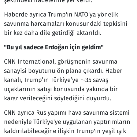
Haberde ayrıca Trump'ın NATO'ya yönelik
savunma harcamaları konusundaki tepkisini
bir kez daha dile getirdiği aktarıldı.
"Bu yıl sadece Erdoğan için geldim"
CNN International, görüşmenin savunma
sanayisi boyutunu ön plana çıkardı. Haber
kanalı, Trump’ın Türkiye’ye F-35 savaş
uçaklarının satışı konusunda yakında bir
karar verileceğini söylediğini duyurdu.
CNN ayrıca Rus yapımı hava savunma sistemi
nedeniyle Türkiye'ye uygulanan yaptırımların
kaldırılabileceğine ilişkin Trump'ın yeşil ışık