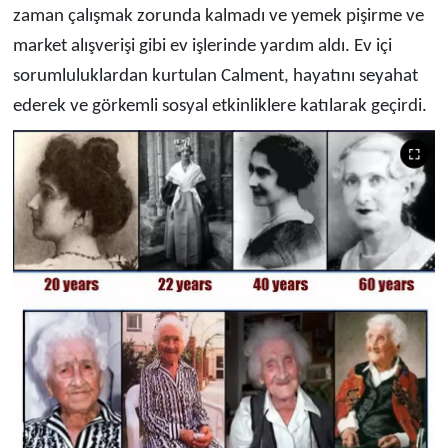
zaman çalışmak zorunda kalmadı ve yemek pişirme ve
market alışverişi gibi ev işlerinde yardım aldı. Ev içi
sorumluluklardan kurtulan Calment, hayatını seyahat
ederek ve görkemli sosyal etkinliklere katılarak geçirdi.