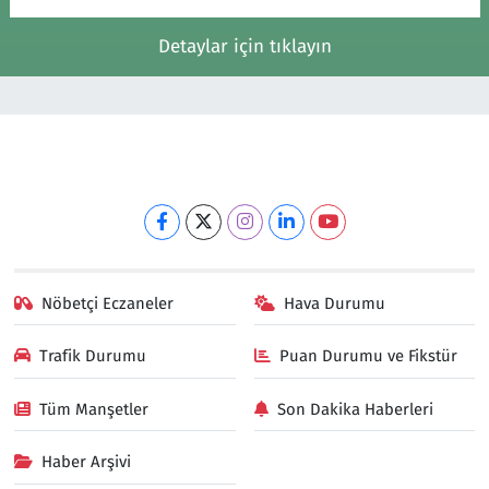
Detaylar için tıklayın
Nöbetçi Eczaneler
Hava Durumu
Trafik Durumu
Puan Durumu ve Fikstür
Tüm Manşetler
Son Dakika Haberleri
Haber Arşivi