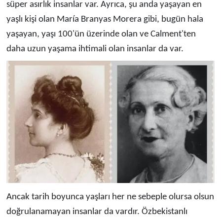
süper asırlık insanlar var. Ayrıca, şu anda yaşayan en
yaşlı kişi olan María Branyas Morera gibi, bugün hala
yaşayan, yaşı 100'ün üzerinde olan ve Calment'ten
daha uzun yaşama ihtimali olan insanlar da var.
Ancak tarih boyunca yaşları her ne sebeple olursa olsun
doğrulanamayan insanlar da vardır. Özbekistanlı