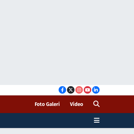
Foto Galeri
Video