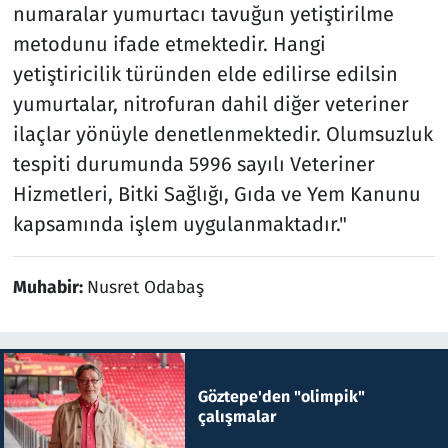
numaralar yumurtacı tavuğun yetiştirilme
metodunu ifade etmektedir. Hangi
yetiştiricilik türünden elde edilirse edilsin
yumurtalar, nitrofuran dahil diğer veteriner
ilaçlar yönüyle denetlenmektedir. Olumsuzluk
tespiti durumunda 5996 sayılı Veteriner
Hizmetleri, Bitki Sağlığı, Gıda ve Yem Kanunu
kapsamında işlem uygulanmaktadır."
Muhabir:
Nusret Odabaş
Göztepe'den "olimpik"
çalışmalar