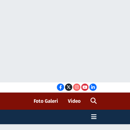
Foto Galeri
Video