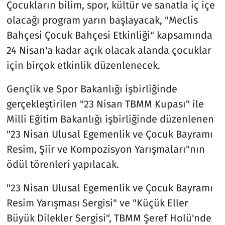
Çocukların bilim, spor, kültür ve sanatla iç içe
olacağı program yarın başlayacak, "Meclis
Bahçesi Çocuk Bahçesi Etkinliği" kapsamında
24 Nisan'a kadar açık olacak alanda çocuklar
için birçok etkinlik düzenlenecek.
Gençlik ve Spor Bakanlığı işbirliğinde
gerçekleştirilen "23 Nisan TBMM Kupası" ile
Milli Eğitim Bakanlığı işbirliğinde düzenlenen
"23 Nisan Ulusal Egemenlik ve Çocuk Bayramı
Resim, Şiir ve Kompozisyon Yarışmaları"nın
ödül törenleri yapılacak.
"23 Nisan Ulusal Egemenlik ve Çocuk Bayramı
Resim Yarışması Sergisi" ve "Küçük Eller
Büyük Dilekler Sergisi", TBMM Şeref Holü'nde