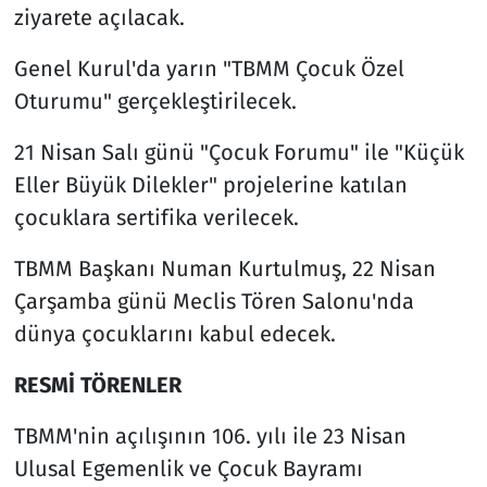
ziyarete açılacak.
Genel Kurul'da yarın "TBMM Çocuk Özel
Oturumu" gerçekleştirilecek.
21 Nisan Salı günü "Çocuk Forumu" ile "Küçük
Eller Büyük Dilekler" projelerine katılan
çocuklara sertifika verilecek.
TBMM Başkanı Numan Kurtulmuş, 22 Nisan
Çarşamba günü Meclis Tören Salonu'nda
dünya çocuklarını kabul edecek.
RESMİ TÖRENLER
TBMM'nin açılışının 106. yılı ile 23 Nisan
Ulusal Egemenlik ve Çocuk Bayramı