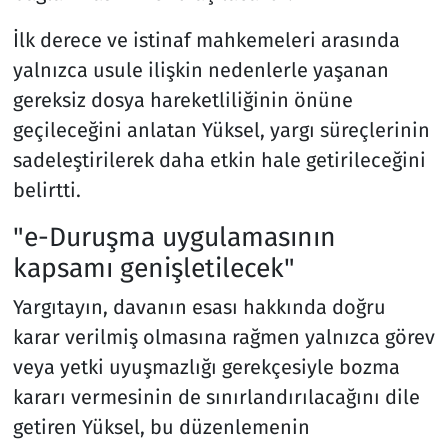
İlk derece ve istinaf mahkemeleri arasında
yalnızca usule ilişkin nedenlerle yaşanan
gereksiz dosya hareketliliğinin önüne
geçileceğini anlatan Yüksel, yargı süreçlerinin
sadeleştirilerek daha etkin hale getirileceğini
belirtti.
"e-Duruşma uygulamasının
kapsamı genişletilecek"
Yargıtayın, davanın esası hakkında doğru
karar verilmiş olmasına rağmen yalnızca görev
veya yetki uyuşmazlığı gerekçesiyle bozma
kararı vermesinin de sınırlandırılacağını dile
getiren Yüksel, bu düzenlemenin