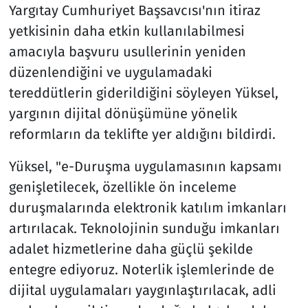
Yargıtay Cumhuriyet Başsavcısı'nın itiraz
yetkisinin daha etkin kullanılabilmesi
amacıyla başvuru usullerinin yeniden
düzenlendiğini ve uygulamadaki
tereddütlerin giderildiğini söyleyen Yüksel,
yargının dijital dönüşümüne yönelik
reformların da teklifte yer aldığını bildirdi.
Yüksel, "e-Duruşma uygulamasının kapsamı
genişletilecek, özellikle ön inceleme
duruşmalarında elektronik katılım imkanları
artırılacak. Teknolojinin sunduğu imkanları
adalet hizmetlerine daha güçlü şekilde
entegre ediyoruz. Noterlik işlemlerinde de
dijital uygulamaları yaygınlaştırılacak, adli