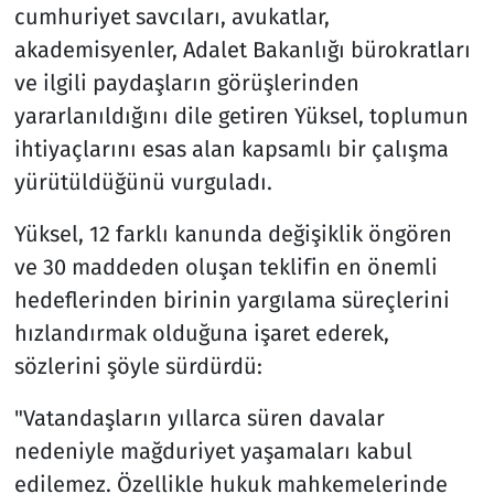
cumhuriyet savcıları, avukatlar,
akademisyenler, Adalet Bakanlığı bürokratları
ve ilgili paydaşların görüşlerinden
yararlanıldığını dile getiren Yüksel, toplumun
ihtiyaçlarını esas alan kapsamlı bir çalışma
yürütüldüğünü vurguladı.
Yüksel, 12 farklı kanunda değişiklik öngören
ve 30 maddeden oluşan teklifin en önemli
hedeflerinden birinin yargılama süreçlerini
hızlandırmak olduğuna işaret ederek,
sözlerini şöyle sürdürdü:
"Vatandaşların yıllarca süren davalar
nedeniyle mağduriyet yaşamaları kabul
edilemez. Özellikle hukuk mahkemelerinde