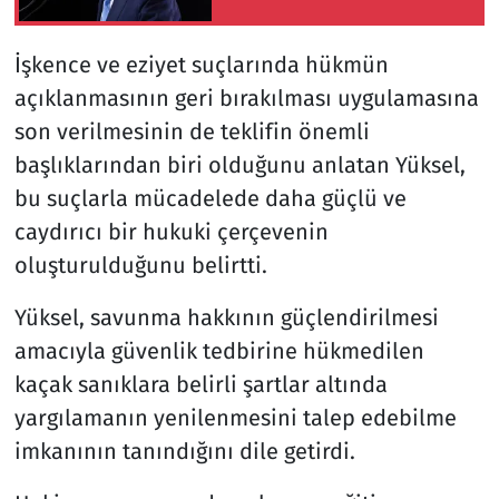
Anlaşması"na ilişkin
açıklama
İşkence ve eziyet suçlarında hükmün
açıklanmasının geri bırakılması uygulamasına
son verilmesinin de teklifin önemli
başlıklarından biri olduğunu anlatan Yüksel,
bu suçlarla mücadelede daha güçlü ve
caydırıcı bir hukuki çerçevenin
oluşturulduğunu belirtti.
Yüksel, savunma hakkının güçlendirilmesi
amacıyla güvenlik tedbirine hükmedilen
kaçak sanıklara belirli şartlar altında
yargılamanın yenilenmesini talep edebilme
imkanının tanındığını dile getirdi.