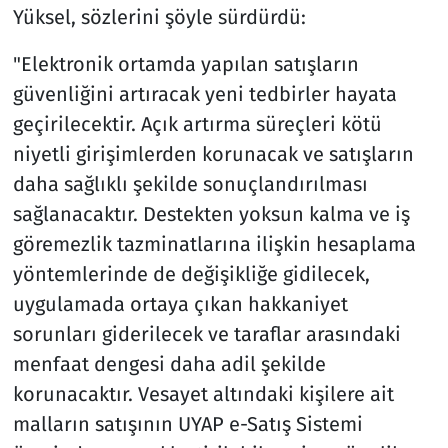
Yüksel, sözlerini şöyle sürdürdü:
"Elektronik ortamda yapılan satışların
güvenliğini artıracak yeni tedbirler hayata
geçirilecektir. Açık artırma süreçleri kötü
niyetli girişimlerden korunacak ve satışların
daha sağlıklı şekilde sonuçlandırılması
sağlanacaktır. Destekten yoksun kalma ve iş
göremezlik tazminatlarına ilişkin hesaplama
yöntemlerinde de değişikliğe gidilecek,
uygulamada ortaya çıkan hakkaniyet
sorunları giderilecek ve taraflar arasındaki
menfaat dengesi daha adil şekilde
korunacaktır. Vesayet altındaki kişilere ait
malların satışının UYAP e-Satış Sistemi