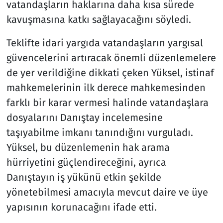
vatandaşların haklarına daha kısa sürede
kavuşmasına katkı sağlayacağını söyledi.
Teklifte idari yargıda vatandaşların yargısal
güvencelerini artıracak önemli düzenlemelere
de yer verildiğine dikkati çeken Yüksel, istinaf
mahkemelerinin ilk derece mahkemesinden
farklı bir karar vermesi halinde vatandaşlara
dosyalarını Danıştay incelemesine
taşıyabilme imkanı tanındığını vurguladı.
Yüksel, bu düzenlemenin hak arama
hürriyetini güçlendireceğini, ayrıca
Danıştayın iş yükünü etkin şekilde
yönetebilmesi amacıyla mevcut daire ve üye
yapısının korunacağını ifade etti.