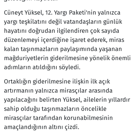
Cüneyt Yüksel, 12. Yargı Paketi'nin yalnızca
yargı teşkilatını değil vatandaşların günlük
hayatını doğrudan ilgilendiren çok sayıda
düzenlemeyi içerdiğine işaret ederek, miras
kalan taşınmazların paylaşımında yaşanan
mağduriyetlerin giderilmesine yönelik önemli
adımların atıldığını söyledi.
Ortaklığın giderilmesine ilişkin ilk açık
artırmanın yalnızca mirasçılar arasında
yapılacağını belirten Yüksel, ailelerin yıllardır
sahip olduğu taşınmazların öncelikle
mirasçılar tarafından korunabilmesinin
amaçlandığının altını çizdi.