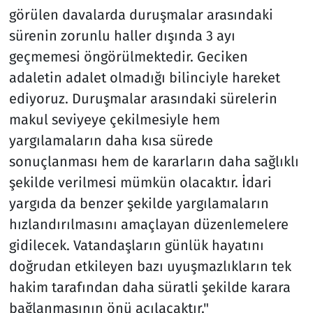
görülen davalarda duruşmalar arasındaki
sürenin zorunlu haller dışında 3 ayı
geçmemesi öngörülmektedir. Geciken
adaletin adalet olmadığı bilinciyle hareket
ediyoruz. Duruşmalar arasındaki sürelerin
makul seviyeye çekilmesiyle hem
yargılamaların daha kısa sürede
sonuçlanması hem de kararların daha sağlıklı
şekilde verilmesi mümkün olacaktır. İdari
yargıda da benzer şekilde yargılamaların
hızlandırılmasını amaçlayan düzenlemelere
gidilecek. Vatandaşların günlük hayatını
doğrudan etkileyen bazı uyuşmazlıkların tek
hakim tarafından daha süratli şekilde karara
bağlanmasının önü açılacaktır."