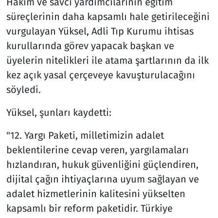
Hakim ve savcı yardımcılarının eğitim
süreçlerinin daha kapsamlı hale getirileceğini
vurgulayan Yüksel, Adli Tıp Kurumu ihtisas
kurullarında görev yapacak başkan ve
üyelerin nitelikleri ile atama şartlarının da ilk
kez açık yasal çerçeveye kavuşturulacağını
söyledi.
Yüksel, şunları kaydetti:
"12. Yargı Paketi, milletimizin adalet
beklentilerine cevap veren, yargılamaları
hızlandıran, hukuk güvenliğini güçlendiren,
dijital çağın ihtiyaçlarına uyum sağlayan ve
adalet hizmetlerinin kalitesini yükselten
kapsamlı bir reform paketidir. Türkiye