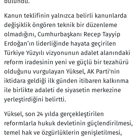
bulundu.
Kanun teklifinin yalnızca belirli kanunlarda
değişiklik öngören teknik bir düzenleme
olmadığını, Cumhurbaşkanı Recep Tayyip
Erdoğan’ın liderliğinde hayata geçirilen
Türkiye Yüzyılı vizyonunun adalet alanındaki
reform iradesinin yeni ve güçlü bir tezahürü
olduğunu vurgulayan Yüksel, AK Parti'nin
iktidara geldiği ilk günden itibaren kalkınma
ile birlikte adaleti de siyasetin merkezine
yerleştirdiğini belirtti.
Yüksel, son 24 yılda gerçekleştirilen
reformlarla hukuk devletinin güçlendirilmesi,
temel hak ve özgürlüklerin genişletilmesi,