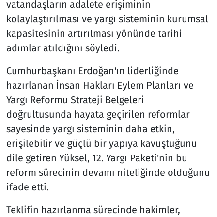
vatandaşların adalete erişiminin
kolaylaştırılması ve yargı sisteminin kurumsal
kapasitesinin artırılması yönünde tarihi
adımlar atıldığını söyledi.
Cumhurbaşkanı Erdoğan'ın liderliğinde
hazırlanan İnsan Hakları Eylem Planları ve
Yargı Reformu Strateji Belgeleri
doğrultusunda hayata geçirilen reformlar
sayesinde yargı sisteminin daha etkin,
erişilebilir ve güçlü bir yapıya kavuştuğunu
dile getiren Yüksel, 12. Yargı Paketi'nin bu
reform sürecinin devamı niteliğinde olduğunu
ifade etti.
Teklifin hazırlanma sürecinde hakimler,