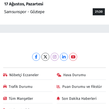
17 Ağustos, Pazartesi
Samsunspor - Göztepe
21:30
Nöbetçi Eczaneler
Hava Durumu
Trafik Durumu
Puan Durumu ve Fikstür
Tüm Manşetler
Son Dakika Haberleri