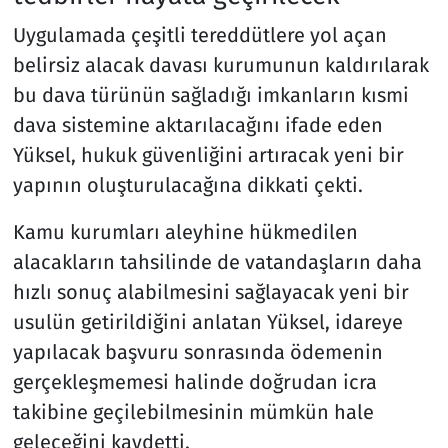
Uygulamada çeşitli tereddütlere yol açan
belirsiz alacak davası kurumunun kaldırılarak
bu dava türünün sağladığı imkanların kısmi
dava sistemine aktarılacağını ifade eden
Yüksel, hukuk güvenliğini artıracak yeni bir
yapının oluşturulacağına dikkati çekti.
Kamu kurumları aleyhine hükmedilen
alacakların tahsilinde de vatandaşların daha
hızlı sonuç alabilmesini sağlayacak yeni bir
usulün getirildiğini anlatan Yüksel, idareye
yapılacak başvuru sonrasında ödemenin
gerçekleşmemesi halinde doğrudan icra
takibine geçilebilmesinin mümkün hale
geleceğini kaydetti.