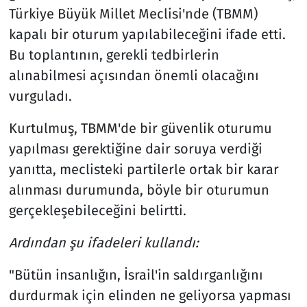
Türkiye Büyük Millet Meclisi'nde (TBMM)
kapalı bir oturum yapılabileceğini ifade etti.
Bu toplantının, gerekli tedbirlerin
alınabilmesi açısından önemli olacağını
vurguladı.
Kurtulmuş, TBMM'de bir güvenlik oturumu
yapılması gerektiğine dair soruya verdiği
yanıtta, meclisteki partilerle ortak bir karar
alınması durumunda, böyle bir oturumun
gerçekleşebileceğini belirtti.
Ardından şu ifadeleri kullandı:
"Bütün insanlığın, İsrail'in saldırganlığını
durdurmak için elinden ne geliyorsa yapması