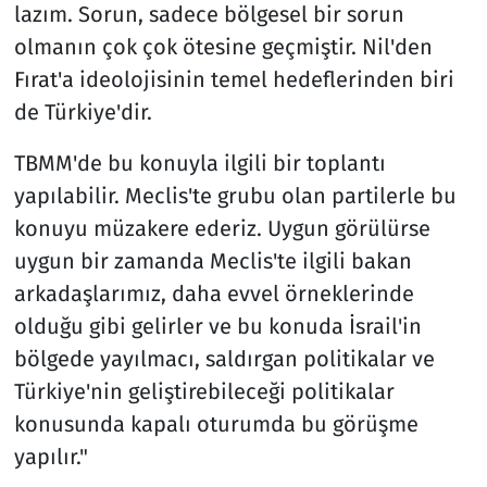
lazım. Sorun, sadece bölgesel bir sorun
olmanın çok çok ötesine geçmiştir. Nil'den
Fırat'a ideolojisinin temel hedeflerinden biri
de Türkiye'dir.
TBMM'de bu konuyla ilgili bir toplantı
yapılabilir. Meclis'te grubu olan partilerle bu
konuyu müzakere ederiz. Uygun görülürse
uygun bir zamanda Meclis'te ilgili bakan
arkadaşlarımız, daha evvel örneklerinde
olduğu gibi gelirler ve bu konuda İsrail'in
bölgede yayılmacı, saldırgan politikalar ve
Türkiye'nin geliştirebileceği politikalar
konusunda kapalı oturumda bu görüşme
yapılır."