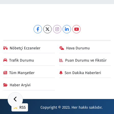
Nöbetçi Eczaneler
Hava Durumu
Trafik Durumu
Puan Durumu ve Fikstür
Tüm Manşetler
Son Dakika Haberleri
Haber Arşivi
RSS
Copyright © 2023. Her hakkı saklıdır.