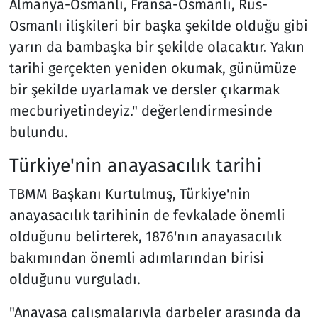
Almanya-Osmanlı, Fransa-Osmanlı, Rus-
Osmanlı ilişkileri bir başka şekilde olduğu gibi
yarın da bambaşka bir şekilde olacaktır. Yakın
tarihi gerçekten yeniden okumak, günümüze
bir şekilde uyarlamak ve dersler çıkarmak
mecburiyetindeyiz." değerlendirmesinde
bulundu.
Türkiye'nin anayasacılık tarihi
TBMM Başkanı Kurtulmuş, Türkiye'nin
anayasacılık tarihinin de fevkalade önemli
olduğunu belirterek, 1876'nın anayasacılık
bakımından önemli adımlarından birisi
olduğunu vurguladı.
"Anayasa çalışmalarıyla darbeler arasında da