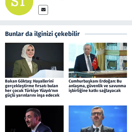
Bunlar da ilginizi çekebilir
Bakan Göktaş: Hayallerini
Cumhurbaşkanı Erdoğan: Bu
gerçekleştirme fırsatı bulan
anlaşma, güvenlik ve savunma
her çocuk Türkiye Yüzyılı'nın
işbirliğine katkı sağlayacak
güçlü yarınlarını inşa edecek