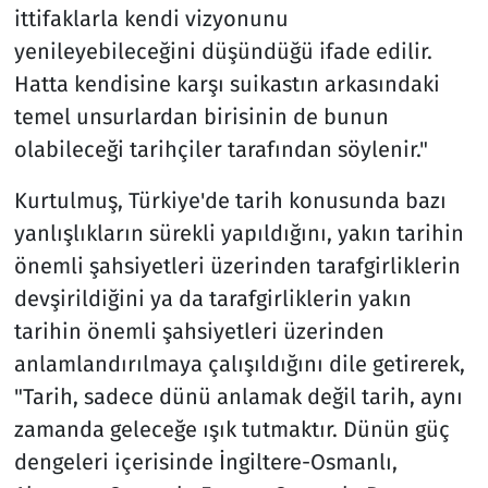
ittifaklarla kendi vizyonunu
yenileyebileceğini düşündüğü ifade edilir.
Hatta kendisine karşı suikastın arkasındaki
temel unsurlardan birisinin de bunun
olabileceği tarihçiler tarafından söylenir."
Kurtulmuş, Türkiye'de tarih konusunda bazı
yanlışlıkların sürekli yapıldığını, yakın tarihin
önemli şahsiyetleri üzerinden tarafgirliklerin
devşirildiğini ya da tarafgirliklerin yakın
tarihin önemli şahsiyetleri üzerinden
anlamlandırılmaya çalışıldığını dile getirerek,
"Tarih, sadece dünü anlamak değil tarih, aynı
zamanda geleceğe ışık tutmaktır. Dünün güç
dengeleri içerisinde İngiltere-Osmanlı,