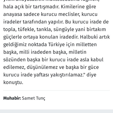
hala açık bir tartışmadır. Kimilerine göre
anayasa sadece kurucu meclisler, kurucu
iradeler tarafından yapılır. Bu kurucu irade de
topla, tüfekle, tankla, süngüyle yani birtakım
güçlerle ortaya konulan iradedir. Halbuki artık
geldiğimiz noktada Türkiye için milletten
başka, milli iradeden başka, milletin
sözünden başka bir kurucu irade asla kabul
edilemez, düşünülemez ve başka bir güce
kurucu irade yaftası yakıştırılamaz." diye
konuştu.
Muhabir:
Samet Tunç