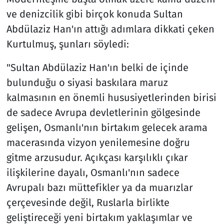
ve denizcilik gibi birçok konuda Sultan
Abdülaziz Han'ın attığı adımlara dikkati çeken
Kurtulmuş, şunları söyledi:
"Sultan Abdülaziz Han'ın belki de içinde
bulunduğu o siyasi baskılara maruz
kalmasının en önemli hususiyetlerinden birisi
de sadece Avrupa devletlerinin gölgesinde
gelişen, Osmanlı'nın birtakım gelecek arama
macerasında vizyon yenilemesine doğru
gitme arzusudur. Açıkçası karşılıklı çıkar
ilişkilerine dayalı, Osmanlı'nın sadece
Avrupalı bazı müttefikler ya da muarızlar
çerçevesinde değil, Ruslarla birlikte
geliştireceği yeni birtakım yaklaşımlar ve