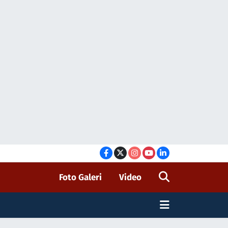
Foto Galeri
Video