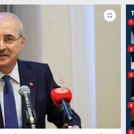
1
2
3
4
5