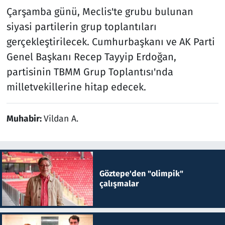
Çarşamba günü, Meclis'te grubu bulunan
siyasi partilerin grup toplantıları
gerçekleştirilecek. Cumhurbaşkanı ve AK Parti
Genel Başkanı Recep Tayyip Erdoğan,
partisinin TBMM Grup Toplantısı'nda
milletvekillerine hitap edecek.
Muhabir:
Vildan A.
Göztepe'den "olimpik"
çalışmalar