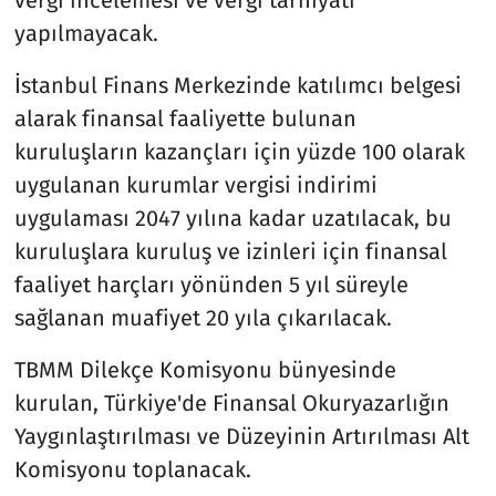
yapılmayacak.
İstanbul Finans Merkezinde katılımcı belgesi
alarak finansal faaliyette bulunan
kuruluşların kazançları için yüzde 100 olarak
uygulanan kurumlar vergisi indirimi
uygulaması 2047 yılına kadar uzatılacak, bu
kuruluşlara kuruluş ve izinleri için finansal
faaliyet harçları yönünden 5 yıl süreyle
sağlanan muafiyet 20 yıla çıkarılacak.
TBMM Dilekçe Komisyonu bünyesinde
kurulan, Türkiye'de Finansal Okuryazarlığın
Yaygınlaştırılması ve Düzeyinin Artırılması Alt
Komisyonu toplanacak.